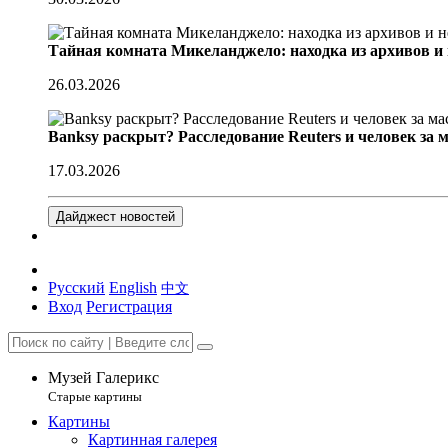
Тайная комната Микеланджело: находка из архивов и
26.03.2026
Banksy раскрыт? Расследование Reuters и человек за 
17.03.2026
Дайджест новостей
Русский
English
中文
Вход
Регистрация
Музей Галерикс
Старые картины
Картины
Картинная галерея