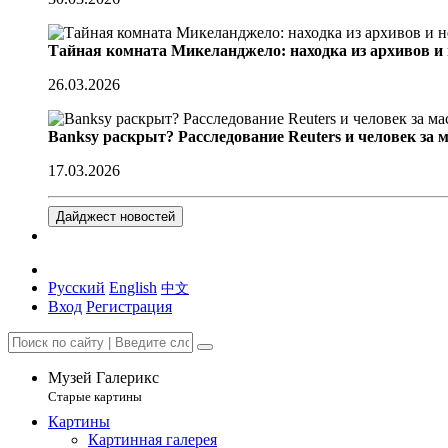
Тайная комната Микеланджело: находка из архивов и
26.03.2026
Banksy раскрыт? Расследование Reuters и человек за 
17.03.2026
Дайджест новостей
Русский
English
中文
Вход
Регистрация
Музей Галерикс
Старые картины
Картины
Картинная галерея