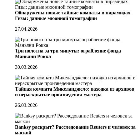
Обнаружены новые тайные комнаты в пирамидах
Гизы: данные мюонной томографии
27.04.2026
Три полотна за три минуты: ограбление фонда
Маньяни Рокка
30.03.2026
Тайная комната Микеланджело: находка из архивов
и нераскрытые произведения мастера
26.03.2026
Banksy раскрыт? Расследование Reuters и человек за
маской