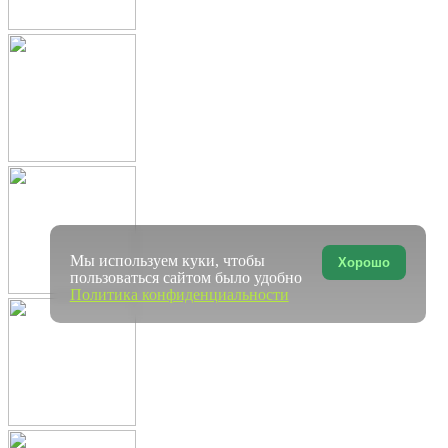
Мы используем куки, чтобы
Хорошо
пользоваться сайтом было удобно
Политика конфиденциальности