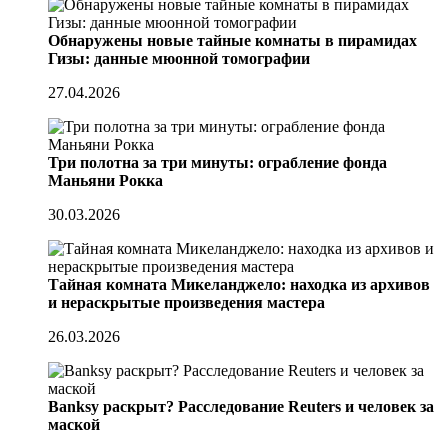
Обнаружены новые тайные комнаты в пирамидах
Гизы: данные мюонной томографии
27.04.2026
Три полотна за три минуты: ограбление фонда
Маньяни Рокка
30.03.2026
Тайная комната Микеланджело: находка из архивов
и нераскрытые произведения мастера
26.03.2026
Banksy раскрыт? Расследование Reuters и человек за
маской