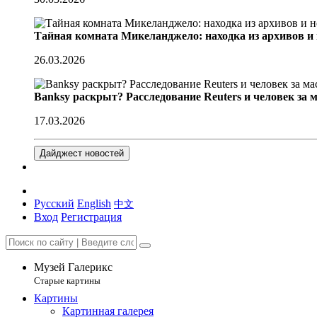
Тайная комната Микеланджело: находка из архивов и
26.03.2026
Banksy раскрыт? Расследование Reuters и человек за 
17.03.2026
Дайджест новостей
Русский
English
中文
Вход
Регистрация
Музей Галерикс
Старые картины
Картины
Картинная галерея