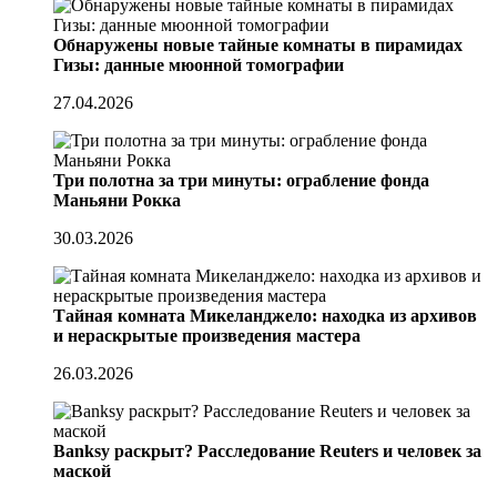
Обнаружены новые тайные комнаты в пирамидах
Гизы: данные мюонной томографии
27.04.2026
Три полотна за три минуты: ограбление фонда
Маньяни Рокка
30.03.2026
Тайная комната Микеланджело: находка из архивов
и нераскрытые произведения мастера
26.03.2026
Banksy раскрыт? Расследование Reuters и человек за
маской