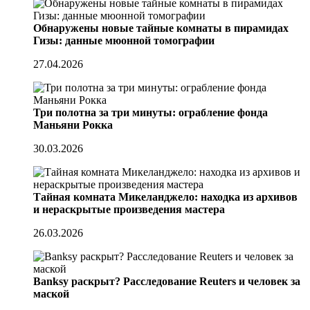
Обнаружены новые тайные комнаты в пирамидах
Гизы: данные мюонной томографии
27.04.2026
Три полотна за три минуты: ограбление фонда
Маньяни Рокка
30.03.2026
Тайная комната Микеланджело: находка из архивов
и нераскрытые произведения мастера
26.03.2026
Banksy раскрыт? Расследование Reuters и человек за
маской