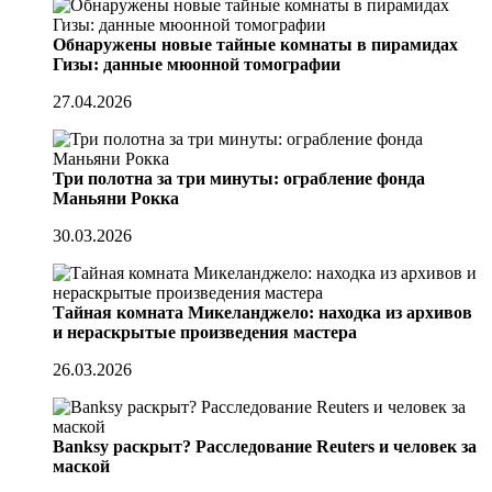
Обнаружены новые тайные комнаты в пирамидах
Гизы: данные мюонной томографии
27.04.2026
Три полотна за три минуты: ограбление фонда
Маньяни Рокка
30.03.2026
Тайная комната Микеланджело: находка из архивов
и нераскрытые произведения мастера
26.03.2026
Banksy раскрыт? Расследование Reuters и человек за
маской