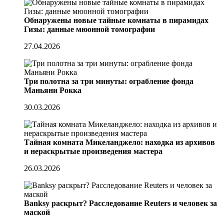
Обнаружены новые тайные комнаты в пирамидах
Гизы: данные мюонной томографии
27.04.2026
Три полотна за три минуты: ограбление фонда
Маньяни Рокка
30.03.2026
Тайная комната Микеланджело: находка из архивов
и нераскрытые произведения мастера
26.03.2026
Banksy раскрыт? Расследование Reuters и человек за
маской