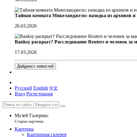
Тайная комната Микеланджело: находка из архивов и
26.03.2026
Banksy раскрыт? Расследование Reuters и человек за 
17.03.2026
Дайджест новостей
Русский
English
中文
Вход
Регистрация
Музей Галерикс
Старые картины
Картины
Картинная галерея