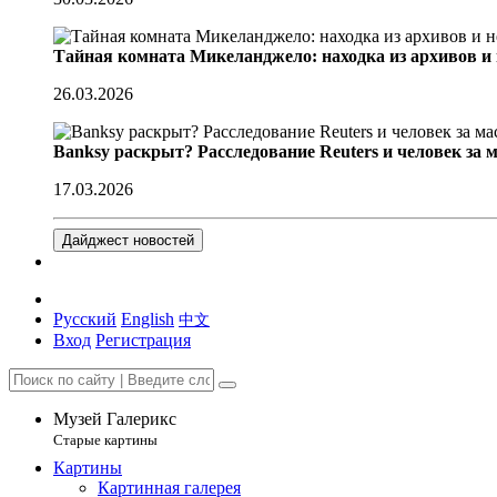
Тайная комната Микеланджело: находка из архивов и
26.03.2026
Banksy раскрыт? Расследование Reuters и человек за 
17.03.2026
Дайджест новостей
Русский
English
中文
Вход
Регистрация
Музей Галерикс
Старые картины
Картины
Картинная галерея