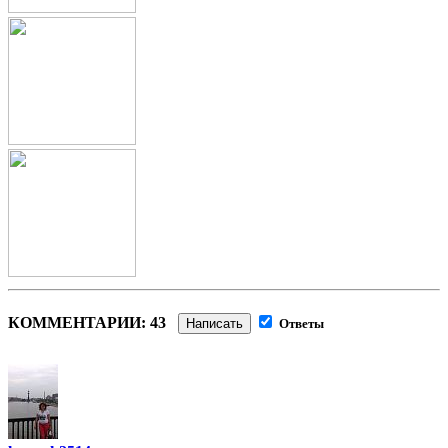
КОММЕНТАРИИ: 43
Написать
Ответы