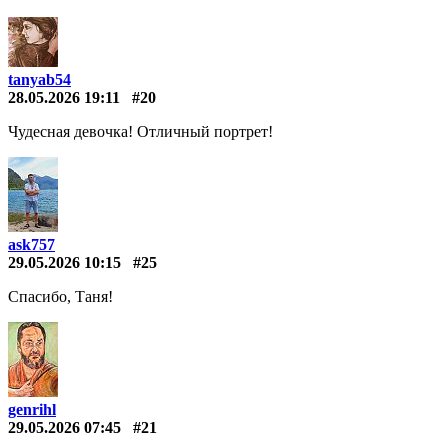
tanyab54
28.05.2026 19:11
#20
Чудесная девочка! Отличный портрет!
ask757
29.05.2026 10:15
#25
Спасибо, Таня!
genrihl
29.05.2026 07:45
#21