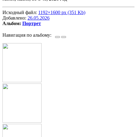
Исходный файл:
1192×1600 px (351 Kb)
Добавлено:
26.05.2026
Альбом:
Портрет
Навигация по альбому: