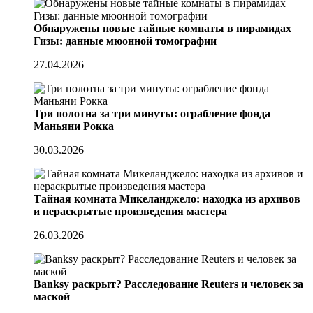
Обнаружены новые тайные комнаты в пирамидах
Гизы: данные мюонной томографии
27.04.2026
Три полотна за три минуты: ограбление фонда
Маньяни Рокка
30.03.2026
Тайная комната Микеланджело: находка из архивов
и нераскрытые произведения мастера
26.03.2026
Banksy раскрыт? Расследование Reuters и человек за
маской