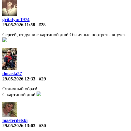
gritatyur1974
29.05.2026 11:58
#28
Сергей, от души с картиной дня! Отличные портреты внучек
docasta57
29.05.2026 12:33
#29
Отличный образ!
С картиной дня!
masterdetski
29.05.2026 13:03
#30