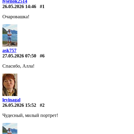
lysenok2514
26.05.2026 14:46
#1
Очаровашка!
ask757
27.05.2026 07:50
#6
Спасибо, Алла!
levinagal
26.05.2026 15:52
#2
Чудесный, милый портрет!