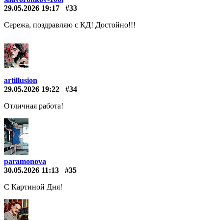
29.05.2026 19:17
#33
Сережа, поздравляю с КД! Достойно!!!
artillusion
29.05.2026 19:22
#34
Отличная работа!
paramonova
30.05.2026 11:13
#35
С Картиной Дня!