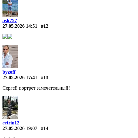
ask757
27.05.2026 14:51
#12
byzoff
27.05.2026 17:41
#13
Сергей портрет замечательный!
cetrin12
27.05.2026 19:07
#14