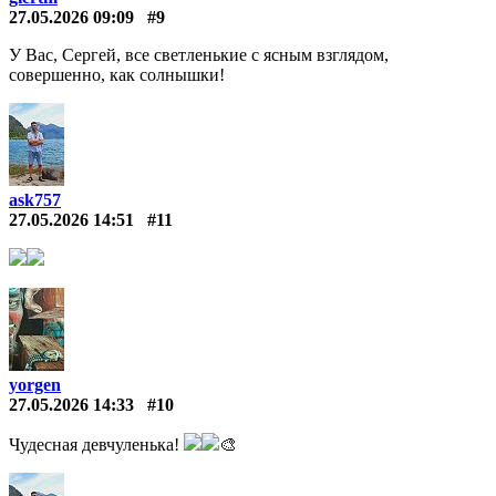
27.05.2026 09:09
#9
У Вас, Сергей, все светленькие с ясным взглядом,
совершенно, как солнышки!
ask757
27.05.2026 14:51
#11
yorgen
27.05.2026 14:33
#10
Чудесная девчуленька!
🎨