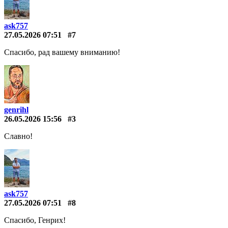
ask757
27.05.2026 07:51
#7
Спасибо, рад вашему вниманию!
genrihl
26.05.2026 15:56
#3
Славно!
ask757
27.05.2026 07:51
#8
Спасибо, Генрих!