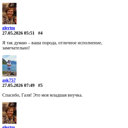
glertm
27.05.2026 05:51
#4
Я так думаю – ваша порода, отличное исполнение,
замечательно!
ask757
27.05.2026 07:49
#5
Спасибо, Галя! Это моя младшая внучка.
glertm