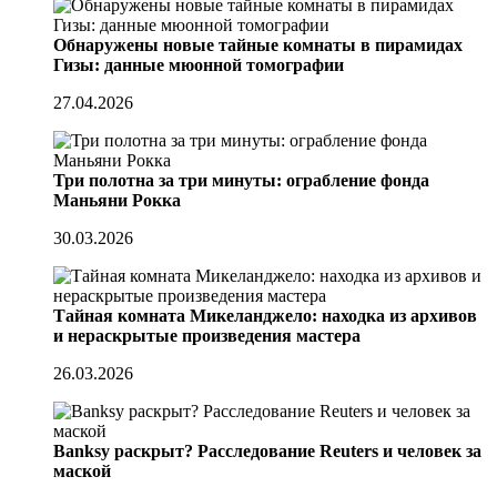
Обнаружены новые тайные комнаты в пирамидах
Гизы: данные мюонной томографии
27.04.2026
Три полотна за три минуты: ограбление фонда
Маньяни Рокка
30.03.2026
Тайная комната Микеланджело: находка из архивов
и нераскрытые произведения мастера
26.03.2026
Banksy раскрыт? Расследование Reuters и человек за
маской