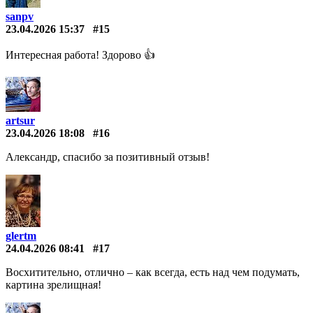
sanpv
23.04.2026 15:37
#15
Интересная работа! Здорово 👍
artsur
23.04.2026 18:08
#16
Александр, спасибо за позитивный отзыв!
glertm
24.04.2026 08:41
#17
Восхитительно, отлично – как всегда, есть над чем подумать,
картина зрелищная!