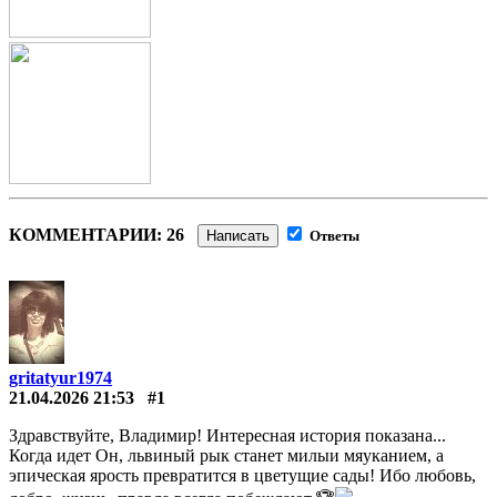
КОММЕНТАРИИ: 26
Написать
Ответы
gritatyur1974
21.04.2026 21:53
#1
Здравствуйте, Владимир! Интересная история показана...
Когда идет Он, львиный рык станет милыи мяуканием, а
эпическая ярость превратится в цветущие сады! Ибо любовь,