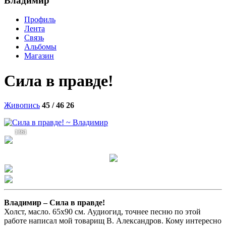
Владимир
Профиль
Лента
Связь
Альбомы
Магазин
Сила в правде!
Живопись
45 / 46
26
1361
Владимир –
Сила в правде!
Холст, масло. 65х90 см. Аудиогид, точнее песню по этой
работе написал мой товарищ В. Александров. Кому интересно