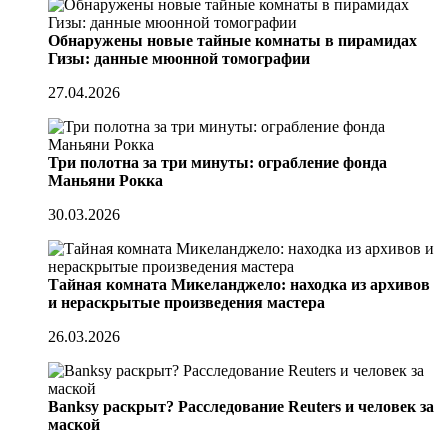
Обнаружены новые тайные комнаты в пирамидах
Гизы: данные мюонной томографии
27.04.2026
Три полотна за три минуты: ограбление фонда
Маньяни Рокка
30.03.2026
Тайная комната Микеланджело: находка из архивов
и нераскрытые произведения мастера
26.03.2026
Banksy раскрыт? Расследование Reuters и человек за
маской