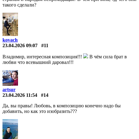
такого сделали?
kovach
23.04.2026 09:07
#11
Владимир, интересная композиция!!!
В чём сила брат в
любви что всевышний даровал!!!
artsur
23.04.2026 11:54
#14
Да, вы правы! Любовь, в композицию конечно надо бы
добавить, но как это изобразить???