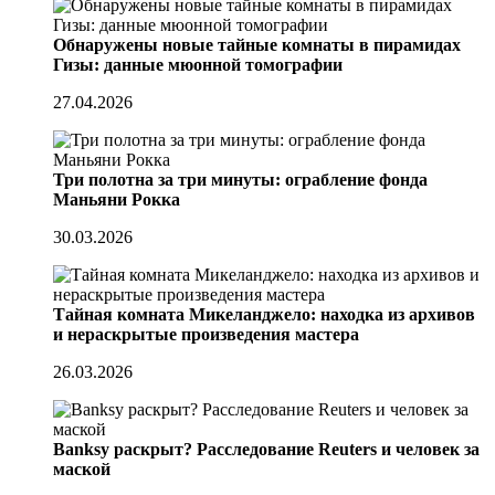
Обнаружены новые тайные комнаты в пирамидах
Гизы: данные мюонной томографии
27.04.2026
Три полотна за три минуты: ограбление фонда
Маньяни Рокка
30.03.2026
Тайная комната Микеланджело: находка из архивов
и нераскрытые произведения мастера
26.03.2026
Banksy раскрыт? Расследование Reuters и человек за
маской