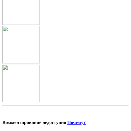
Комментирование недоступно
Почему?