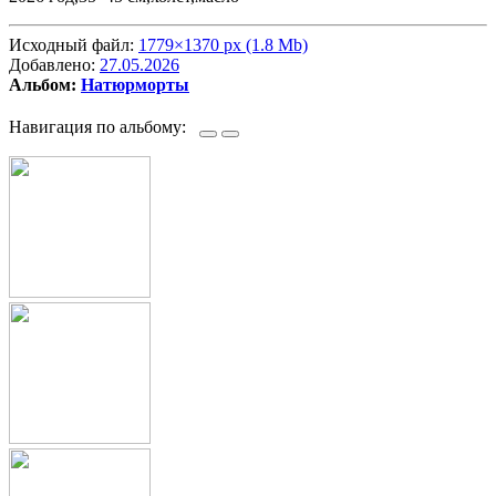
Исходный файл:
1779×1370 px (1.8 Mb)
Добавлено:
27.05.2026
Альбом:
Натюрморты
Навигация по альбому: