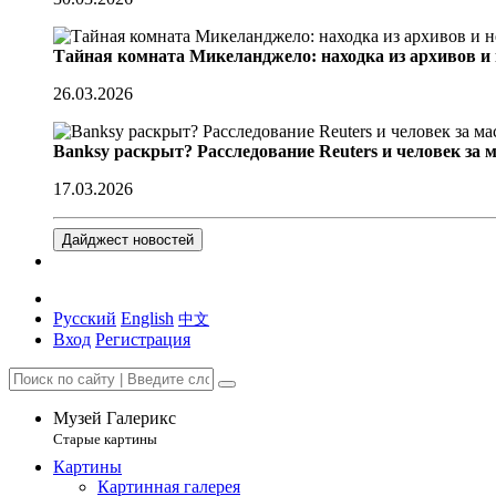
Тайная комната Микеланджело: находка из архивов и
26.03.2026
Banksy раскрыт? Расследование Reuters и человек за 
17.03.2026
Дайджест новостей
Русский
English
中文
Вход
Регистрация
Музей Галерикс
Старые картины
Картины
Картинная галерея