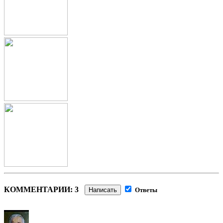
КОММЕНТАРИИ: 3
Написать
Ответы