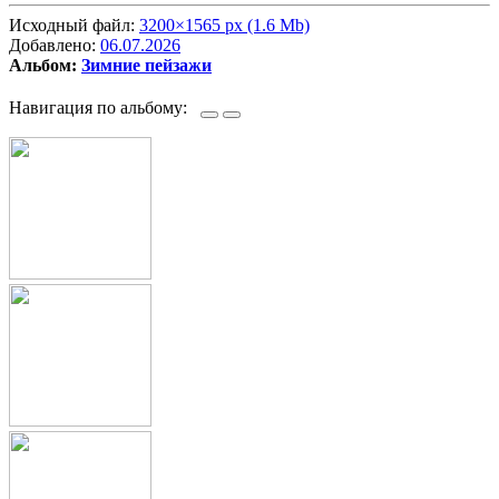
Исходный файл:
3200×1565 px (1.6 Mb)
Добавлено:
06.07.2026
Альбом:
Зимние пейзажи
Навигация по альбому: