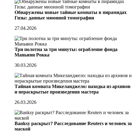
Обнаружены новые тайные комнаты в пирамидах
Гизы: данные мюонной томографии
27.04.2026
Три полотна за три минуты: ограбление фонда
Маньяни Рокка
30.03.2026
Тайная комната Микеланджело: находка из архивов
и нераскрытые произведения мастера
26.03.2026
Banksy раскрыт? Расследование Reuters и человек за
маской