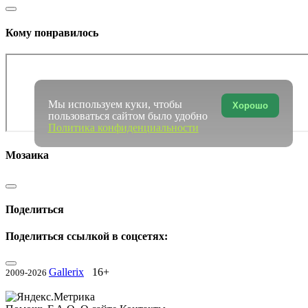
Кому понравилось
Мы используем куки, чтобы
Хорошо
пользоваться сайтом было удобно
Политика конфиденциальности
Мозаика
Поделиться
Поделиться ссылкой в соцсетях:
Gallerix
16+
2009-2026