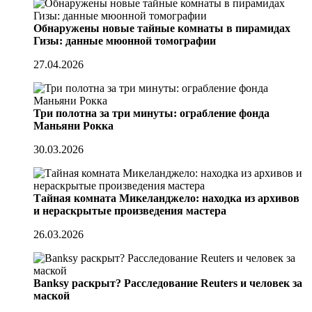
Обнаружены новые тайные комнаты в пирамидах
Гизы: данные мюонной томографии
27.04.2026
Три полотна за три минуты: ограбление фонда
Маньяни Рокка
30.03.2026
Тайная комната Микеланджело: находка из архивов
и нераскрытые произведения мастера
26.03.2026
Banksy раскрыт? Расследование Reuters и человек за
маской