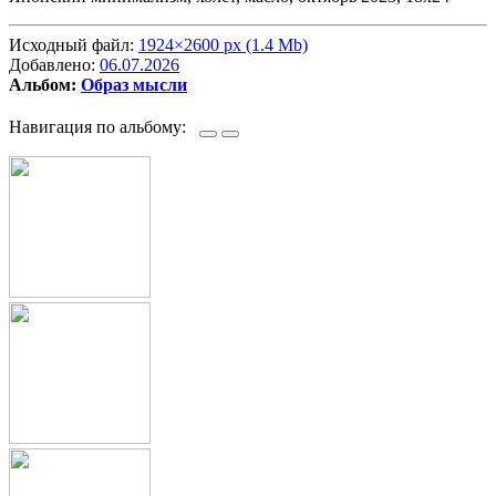
Исходный файл:
1924×2600 px (1.4 Mb)
Добавлено:
06.07.2026
Альбом:
Образ мысли
Навигация по альбому: