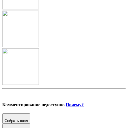
Комментирование недоступно
Почему?
Собрать пазл