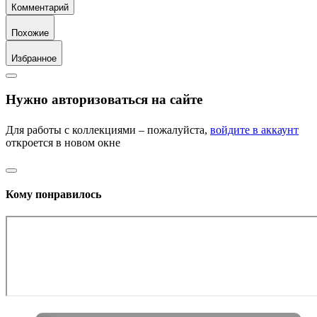
Комментарий
Похожие
Избранное
Нужно авторизоваться на сайте
Для работы с коллекциями – пожалуйста,
войдите в аккаунт
откроется в новом окне
Кому понравилось