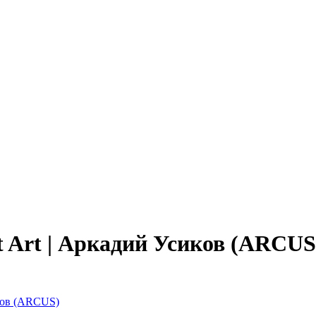
ept Art | Аркадий Усиков (ARCUS