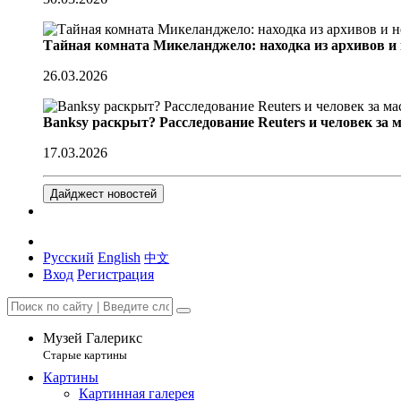
Тайная комната Микеланджело: находка из архивов и
26.03.2026
Banksy раскрыт? Расследование Reuters и человек за 
17.03.2026
Дайджест новостей
Русский
English
中文
Вход
Регистрация
Музей Галерикс
Старые картины
Картины
Картинная галерея