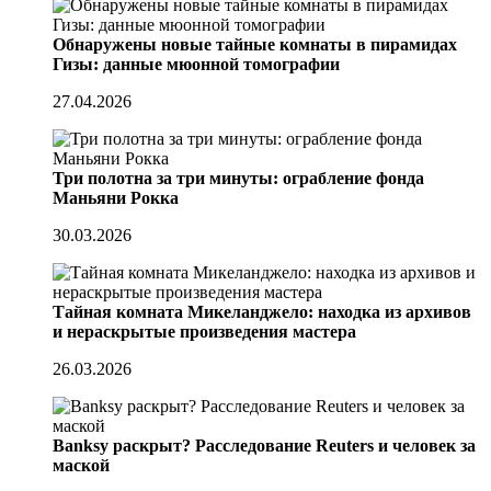
Обнаружены новые тайные комнаты в пирамидах
Гизы: данные мюонной томографии
27.04.2026
Три полотна за три минуты: ограбление фонда
Маньяни Рокка
30.03.2026
Тайная комната Микеланджело: находка из архивов
и нераскрытые произведения мастера
26.03.2026
Banksy раскрыт? Расследование Reuters и человек за
маской