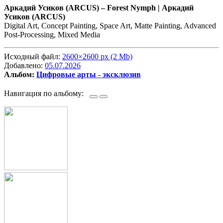
Аркадий Усиков (ARCUS) –
Forest Nymph | Аркадий
Усиков (ARCUS)
Digital Art, Concept Painting, Space Art, Matte Painting, Advanced
Post-Processing, Mixed Media
Исходный файл:
2600×2600 px (2 Mb)
Добавлено:
05.07.2026
Альбом:
Цифровые арты - эксклюзив
Навигация по альбому: