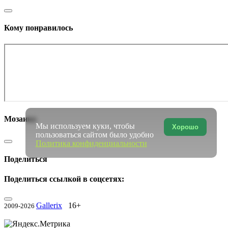
Кому понравилось
Мозаика
Мы используем куки, чтобы
Хорошо
пользоваться сайтом было удобно
Политика конфиденциальности
Поделиться
Поделиться ссылкой в соцсетях:
Gallerix
16+
2009-2026