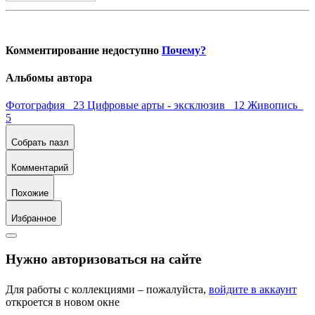
Комментирование недоступно
Почему?
Альбомы автора
Фотография 23
Цифровые арты - эксклюзив 12
Живопись
5
Собрать пазл
Комментарий
Похожие
Избранное
Нужно авторизоваться на сайте
Для работы с коллекциями – пожалуйста,
войдите в аккаунт
откроется в новом окне