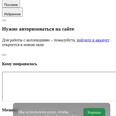
Похожие
Избранное
Нужно авторизоваться на сайте
Для работы с коллекциями – пожалуйста,
войдите в аккаунт
откроется в новом окне
Кому понравилось
Мозаика
Мы используем куки, чтобы
Хорошо