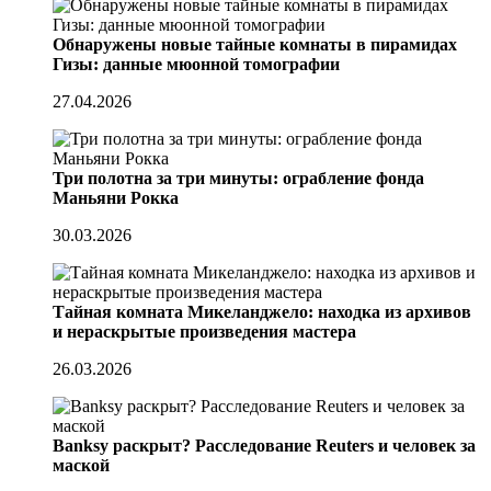
Обнаружены новые тайные комнаты в пирамидах
Гизы: данные мюонной томографии
27.04.2026
Три полотна за три минуты: ограбление фонда
Маньяни Рокка
30.03.2026
Тайная комната Микеланджело: находка из архивов
и нераскрытые произведения мастера
26.03.2026
Banksy раскрыт? Расследование Reuters и человек за
маской