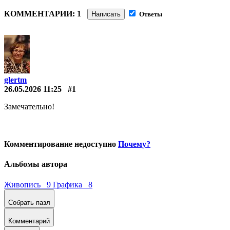
КОММЕНТАРИИ: 1
Написать
Ответы
glertm
26.05.2026 11:25
#1
Замечательно!
Комментирование недоступно
Почему?
Альбомы автора
Живопись 9
Графика 8
Собрать пазл
Комментарий