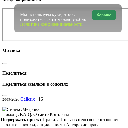
Мы используем куки, чтобы
Хорошо
пользоваться сайтом было удобно
Политика конфиденциальности
Мозаика
Поделиться
Поделиться ссылкой в соцсетях:
Gallerix
16+
2009-2026
Помощь
F.A.Q.
О сайте
Контакты
Поддержать проект
Правила
Пользовательское соглашение
Политика конфиденциальности
Авторские права