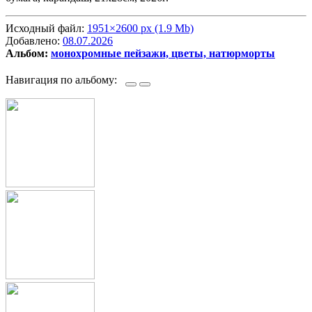
Исходный файл:
1951×2600 px (1.9 Mb)
Добавлено:
08.07.2026
Альбом:
монохромные пейзажи, цветы, натюрморты
Навигация по альбому: