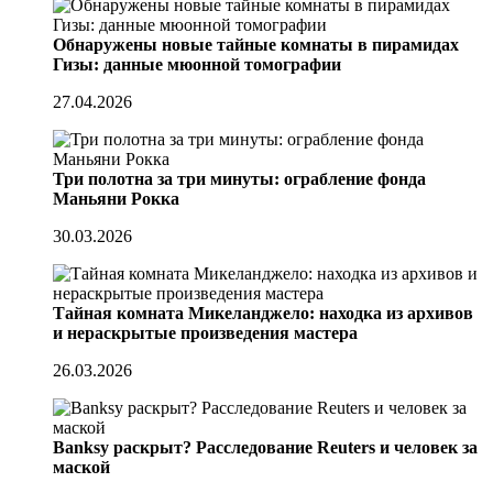
Обнаружены новые тайные комнаты в пирамидах
Гизы: данные мюонной томографии
27.04.2026
Три полотна за три минуты: ограбление фонда
Маньяни Рокка
30.03.2026
Тайная комната Микеланджело: находка из архивов
и нераскрытые произведения мастера
26.03.2026
Banksy раскрыт? Расследование Reuters и человек за
маской