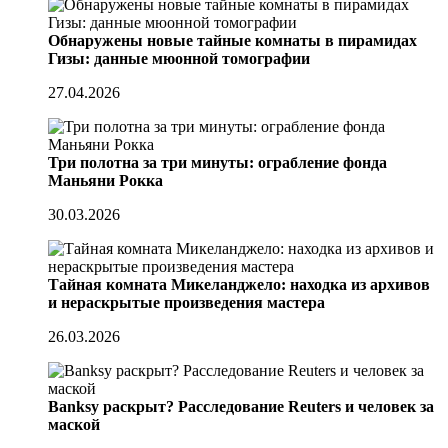
Обнаружены новые тайные комнаты в пирамидах
Гизы: данные мюонной томографии
27.04.2026
Три полотна за три минуты: ограбление фонда
Маньяни Рокка
30.03.2026
Тайная комната Микеланджело: находка из архивов
и нераскрытые произведения мастера
26.03.2026
Banksy раскрыт? Расследование Reuters и человек за
маской