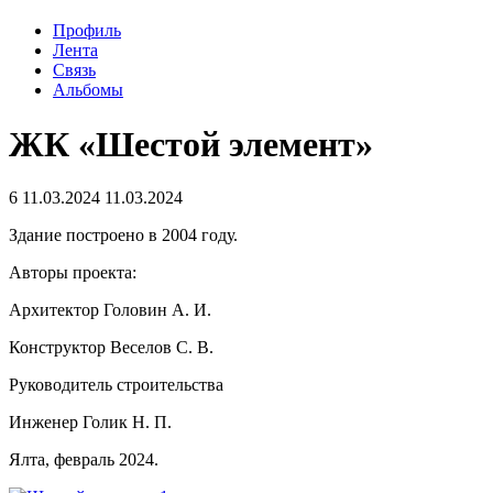
Профиль
Лента
Связь
Альбомы
ЖК «Шестой элемент»
6
11.03.2024
11.03.2024
Здание построено в 2004 году.
Авторы проекта:
Архитектор Головин А. И.
Конструктор Веселов С. В.
Руководитель строительства
Инженер Голик Н. П.
Ялта, февраль 2024.