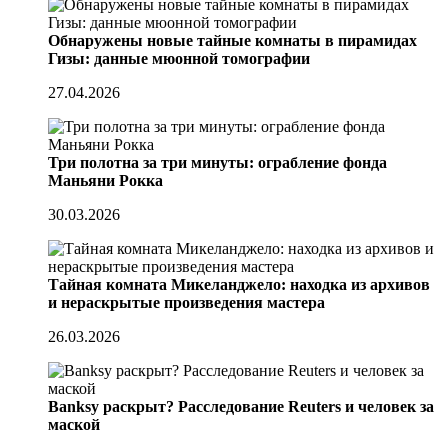
Обнаружены новые тайные комнаты в пирамидах
Гизы: данные мюонной томографии
27.04.2026
Три полотна за три минуты: ограбление фонда
Маньяни Рокка
30.03.2026
Тайная комната Микеланджело: находка из архивов
и нераскрытые произведения мастера
26.03.2026
Banksy раскрыт? Расследование Reuters и человек за
маской