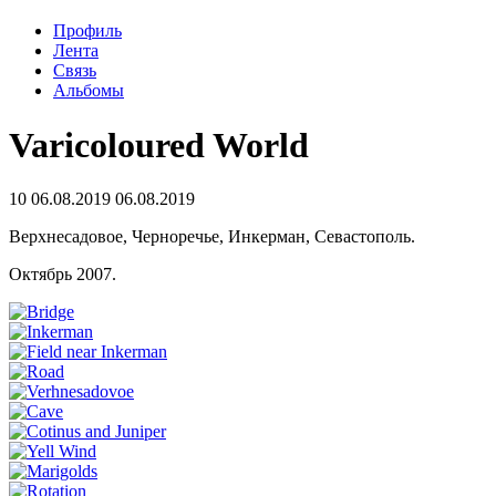
Профиль
Лента
Связь
Альбомы
Varicoloured World
10
06.08.2019
06.08.2019
Верхнесадовое, Черноречье, Инкерман, Севастополь.
Октябрь 2007.