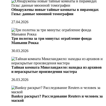
Обнаружены новые тайные комнаты в пирамидах
Гизы: данные мюонной томографии
27.04.2026
Три полотна за три минуты: ограбление фонда
Маньяни Рокка
30.03.2026
Тайная комната Микеланджело: находка из архивов
и нераскрытые произведения мастера
26.03.2026
Banksy раскрыт? Расследование Reuters и человек за
маской