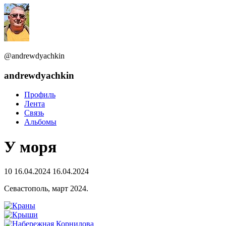
@andrewdyachkin
andrewdyachkin
Профиль
Лента
Связь
Альбомы
У моря
10
16.04.2024
16.04.2024
Севастополь, март 2024.