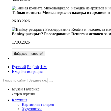
Тайная комната Микеланджело: находка из архивов и
26.03.2026
Banksy раскрыт? Расследование Reuters и человек за 
17.03.2026
Дайджест новостей
Русский
English
中文
Вход
Регистрация
Музей Галерикс
Старые картины
Картины
Картинная галерея
Художники