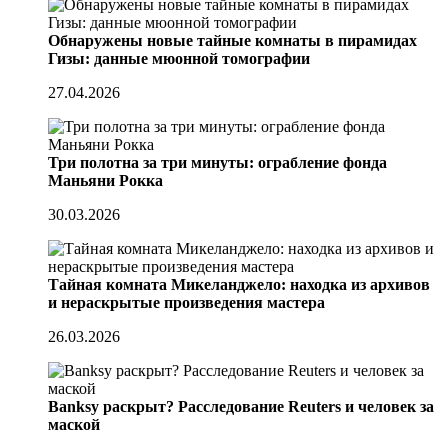
Обнаружены новые тайные комнаты в пирамидах
Гизы: данные мюонной томографии
27.04.2026
Три полотна за три минуты: ограбление фонда
Маньяни Рокка
30.03.2026
Тайная комната Микеланджело: находка из архивов
и нераскрытые произведения мастера
26.03.2026
Banksy раскрыт? Расследование Reuters и человек за
маской