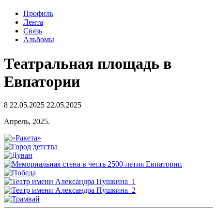
Профиль
Лента
Связь
Альбомы
Театральная площадь в
Евпатории
8
22.05.2025
22.05.2025
Апрель, 2025.