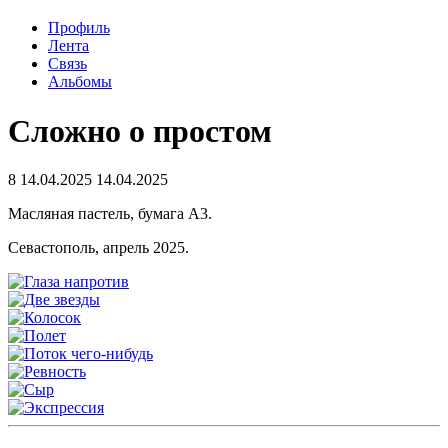
Профиль
Лента
Связь
Альбомы
Сложно о простом
8
14.04.2025
14.04.2025
Масляная пастель, бумага А3.
Севастополь, апрель 2025.