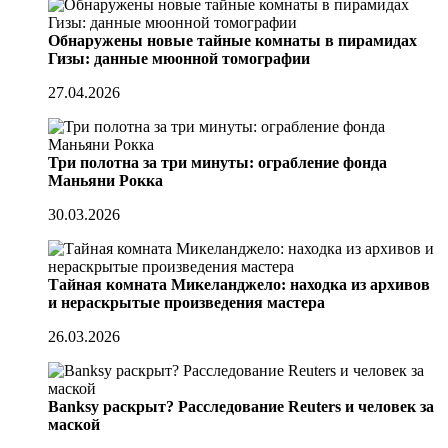
Обнаружены новые тайные комнаты в пирамидах
Гизы: данные мюонной томографии
27.04.2026
Три полотна за три минуты: ограбление фонда
Маньяни Рокка
30.03.2026
Тайная комната Микеланджело: находка из архивов
и нераскрытые произведения мастера
26.03.2026
Banksy раскрыт? Расследование Reuters и человек за
маской