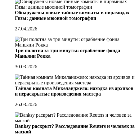
Обнаружены новые тайные комнаты в пирамидах
Гизы: данные мюонной томографии
27.04.2026
Три полотна за три минуты: ограбление фонда
Маньяни Рокка
30.03.2026
Тайная комната Микеланджело: находка из архивов
и нераскрытые произведения мастера
26.03.2026
Banksy раскрыт? Расследование Reuters и человек за
маской