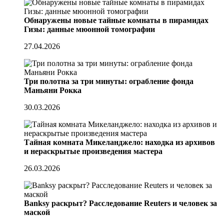
Обнаружены новые тайные комнаты в пирамидах
Гизы: данные мюонной томографии
27.04.2026
Три полотна за три минуты: ограбление фонда
Маньяни Рокка
30.03.2026
Тайная комната Микеланджело: находка из архивов
и нераскрытые произведения мастера
26.03.2026
Banksy раскрыт? Расследование Reuters и человек за
маской