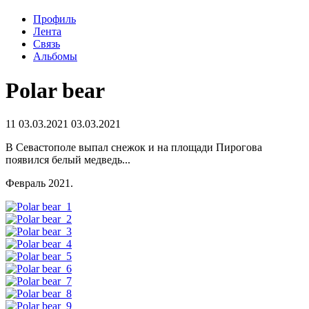
Профиль
Лента
Связь
Альбомы
Polar bear
11
03.03.2021
03.03.2021
В Севастополе выпал снежок и на площади Пирогова
появился белый медведь...
Февраль 2021.