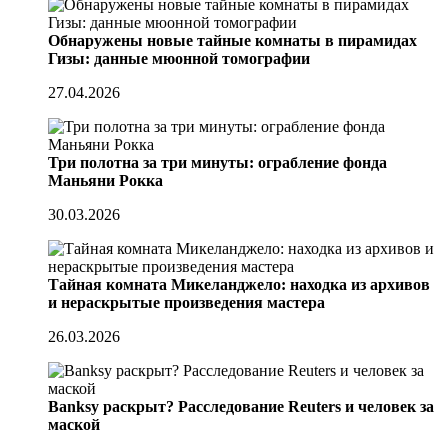
Обнаружены новые тайные комнаты в пирамидах
Гизы: данные мюонной томографии
27.04.2026
Три полотна за три минуты: ограбление фонда
Маньяни Рокка
30.03.2026
Тайная комната Микеланджело: находка из архивов
и нераскрытые произведения мастера
26.03.2026
Banksy раскрыт? Расследование Reuters и человек за
маской