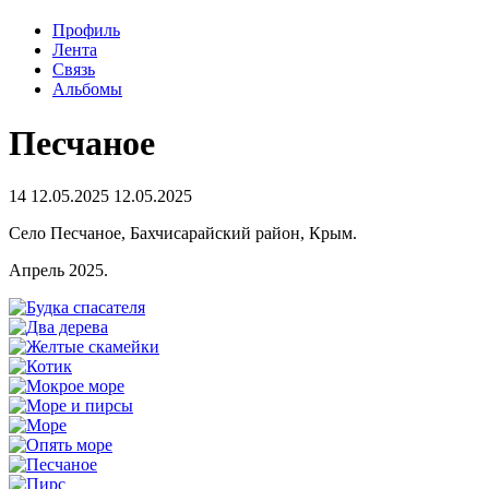
Профиль
Лента
Связь
Альбомы
Песчаное
14
12.05.2025
12.05.2025
Село Песчаное, Бахчисарайский район, Крым.
Апрель 2025.