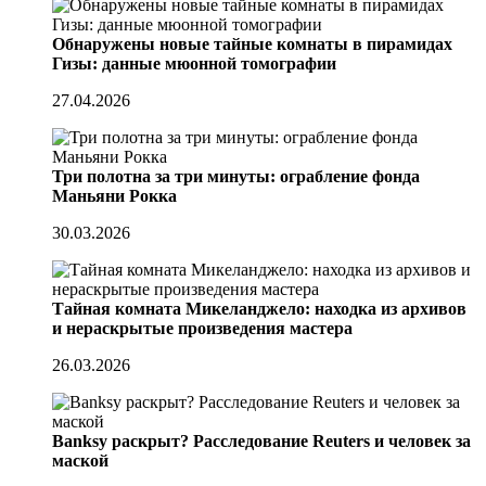
Обнаружены новые тайные комнаты в пирамидах
Гизы: данные мюонной томографии
27.04.2026
Три полотна за три минуты: ограбление фонда
Маньяни Рокка
30.03.2026
Тайная комната Микеланджело: находка из архивов
и нераскрытые произведения мастера
26.03.2026
Banksy раскрыт? Расследование Reuters и человек за
маской