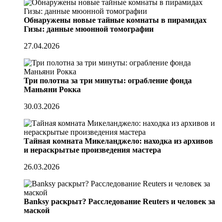
Обнаружены новые тайные комнаты в пирамидах
Гизы: данные мюонной томографии
27.04.2026
Три полотна за три минуты: ограбление фонда
Маньяни Рокка
30.03.2026
Тайная комната Микеланджело: находка из архивов
и нераскрытые произведения мастера
26.03.2026
Banksy раскрыт? Расследование Reuters и человек за
маской