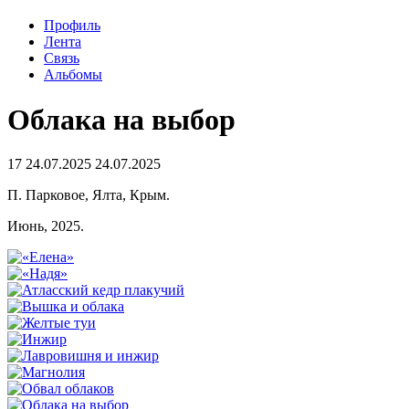
Профиль
Лента
Связь
Альбомы
Облака на выбор
17
24.07.2025
24.07.2025
П. Парковое, Ялта, Крым.
Июнь, 2025.