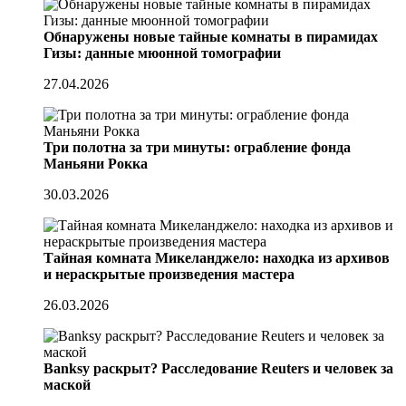
Обнаружены новые тайные комнаты в пирамидах
Гизы: данные мюонной томографии
27.04.2026
Три полотна за три минуты: ограбление фонда
Маньяни Рокка
30.03.2026
Тайная комната Микеланджело: находка из архивов
и нераскрытые произведения мастера
26.03.2026
Banksy раскрыт? Расследование Reuters и человек за
маской