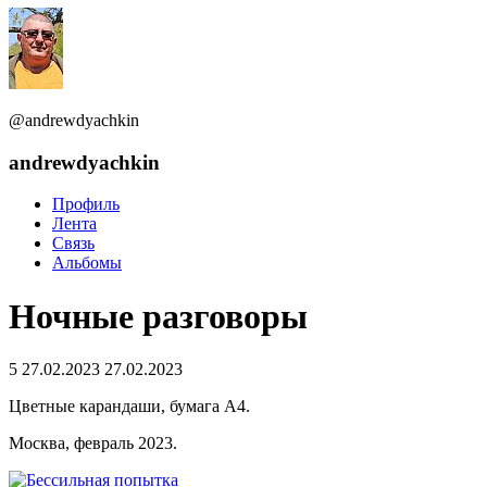
@andrewdyachkin
andrewdyachkin
Профиль
Лента
Связь
Альбомы
Ночные разговоры
5
27.02.2023
27.02.2023
Цветные карандаши, бумага А4.
Москва, февраль 2023.