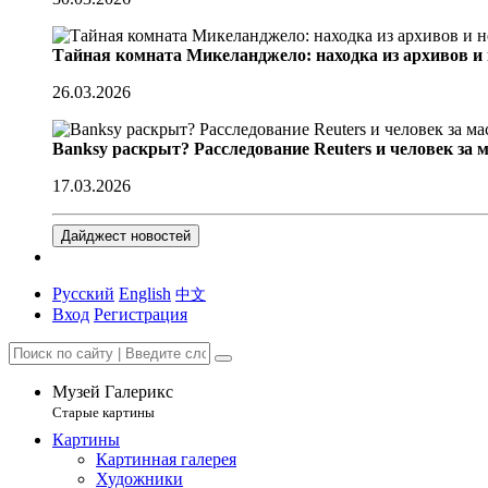
Тайная комната Микеланджело: находка из архивов и
26.03.2026
Banksy раскрыт? Расследование Reuters и человек за 
17.03.2026
Дайджест новостей
Русский
English
中文
Вход
Регистрация
Музей Галерикс
Старые картины
Картины
Картинная галерея
Художники