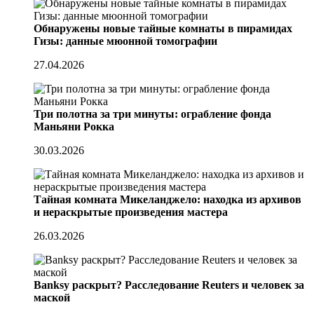
Обнаружены новые тайные комнаты в пирамидах
Гизы: данные мюонной томографии
27.04.2026
Три полотна за три минуты: ограбление фонда
Маньяни Рокка
30.03.2026
Тайная комната Микеланджело: находка из архивов
и нераскрытые произведения мастера
26.03.2026
Banksy раскрыт? Расследование Reuters и человек за
маской