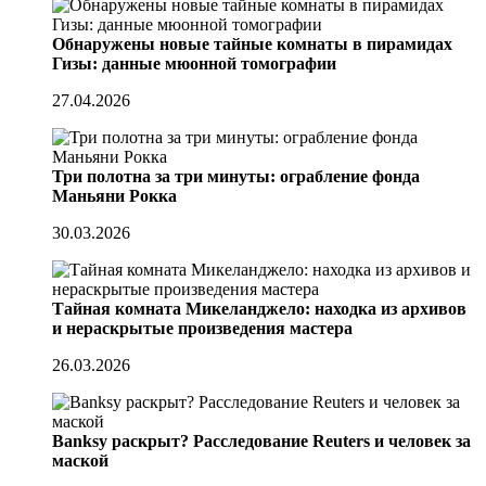
Обнаружены новые тайные комнаты в пирамидах
Гизы: данные мюонной томографии
27.04.2026
Три полотна за три минуты: ограбление фонда
Маньяни Рокка
30.03.2026
Тайная комната Микеланджело: находка из архивов
и нераскрытые произведения мастера
26.03.2026
Banksy раскрыт? Расследование Reuters и человек за
маской