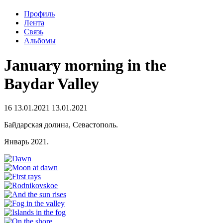
Профиль
Лента
Связь
Альбомы
January morning in the
Baydar Valley
16
13.01.2021
13.01.2021
Байдарская долина, Севастополь.
Январь 2021.