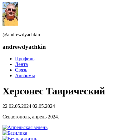
@andrewdyachkin
andrewdyachkin
Профиль
Лента
Связь
Альбомы
Херсонес Таврический
22
02.05.2024
02.05.2024
Севастополь, апрель 2024.