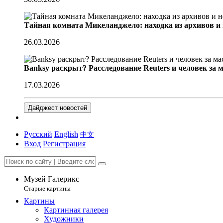
Тайная комната Микеланджело: находка из архивов и
26.03.2026
Banksy раскрыт? Расследование Reuters и человек за 
17.03.2026
Дайджест новостей
Русский
English
中文
Вход
Регистрация
Музей Галерикс
Старые картины
Картины
Картинная галерея
Художники