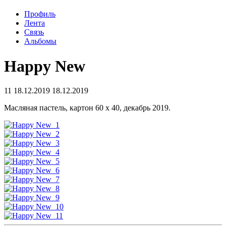
Профиль
Лента
Связь
Альбомы
Happy New
11
18.12.2019
18.12.2019
Масляная пастель, картон 60 х 40, декабрь 2019.