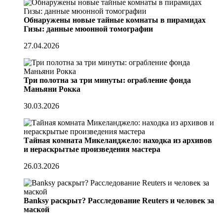
Обнаружены новые тайные комнаты в пирамидах
Гизы: данные мюонной томографии
27.04.2026
Три полотна за три минуты: ограбление фонда
Маньяни Рокка
30.03.2026
Тайная комната Микеланджело: находка из архивов
и нераскрытые произведения мастера
26.03.2026
Banksy раскрыт? Расследование Reuters и человек за
маской