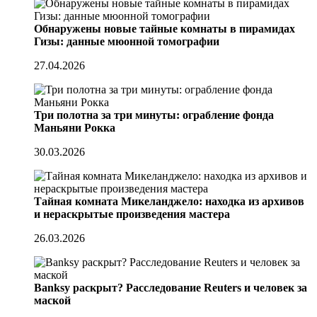
Обнаружены новые тайные комнаты в пирамидах
Гизы: данные мюонной томографии
27.04.2026
Три полотна за три минуты: ограбление фонда
Маньяни Рокка
30.03.2026
Тайная комната Микеланджело: находка из архивов
и нераскрытые произведения мастера
26.03.2026
Banksy раскрыт? Расследование Reuters и человек за
маской