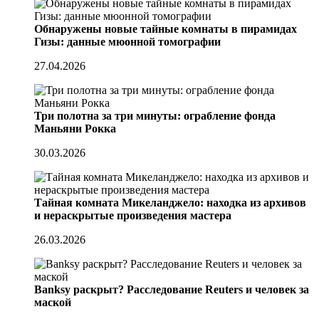
Обнаружены новые тайные комнаты в пирамидах
Гизы: данные мюонной томографии
27.04.2026
Три полотна за три минуты: ограбление фонда
Маньяни Рокка
30.03.2026
Тайная комната Микеланджело: находка из архивов
и нераскрытые произведения мастера
26.03.2026
Banksy раскрыт? Расследование Reuters и человек за
маской