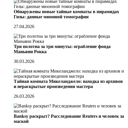
Обнаружены новые тайные комнаты в пирамидах
Гизы: данные мюонной томографии
27.04.2026
Три полотна за три минуты: ограбление фонда
Маньяни Рокка
30.03.2026
Тайная комната Микеланджело: находка из архивов
и нераскрытые произведения мастера
26.03.2026
Banksy раскрыт? Расследование Reuters и человек за
маской