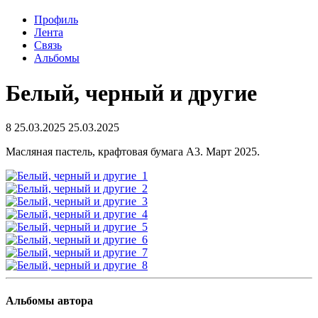
Профиль
Лента
Связь
Альбомы
Белый, черный и другие
8
25.03.2025
25.03.2025
Масляная пастель, крафтовая бумага А3. Март 2025.
Альбомы автора