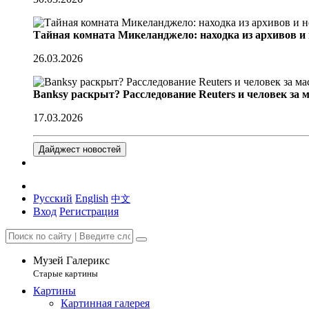
Тайная комната Микеланджело: находка из архивов и
26.03.2026
Banksy раскрыт? Расследование Reuters и человек за 
17.03.2026
Дайджест новостей
Русский
English
中文
Вход
Регистрация
Музей Галерикс
Старые картины
Картины
Картинная галерея