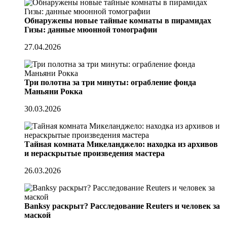
Обнаружены новые тайные комнаты в пирамидах
Гизы: данные мюонной томографии
27.04.2026
Три полотна за три минуты: ограбление фонда
Маньяни Рокка
30.03.2026
Тайная комната Микеланджело: находка из архивов
и нераскрытые произведения мастера
26.03.2026
Banksy раскрыт? Расследование Reuters и человек за
маской