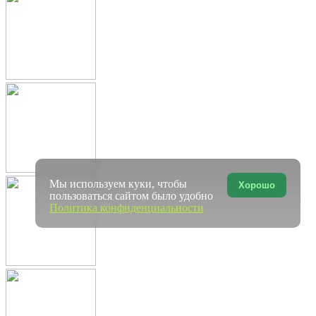
Мы используем куки, чтобы
Хорошо
пользоваться сайтом было удобно
Политика конфиденциальности