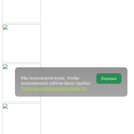
Мы используем куки, чтобы
Хорошо
пользоваться сайтом было удобно
Политика конфиденциальности