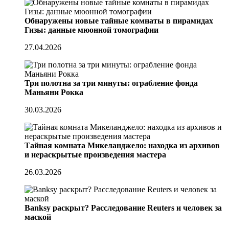
Обнаружены новые тайные комнаты в пирамидах
Гизы: данные мюонной томографии
27.04.2026
Три полотна за три минуты: ограбление фонда
Маньяни Рокка
30.03.2026
Тайная комната Микеланджело: находка из архивов
и нераскрытые произведения мастера
26.03.2026
Banksy раскрыт? Расследование Reuters и человек за
маской