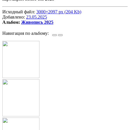
Исходный файл:
3000×2097 px (204 Kb)
Добавлено:
23.05.2025
Альбом:
Живопись 2025
Навигация по альбому: