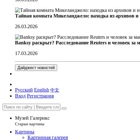
Тайная комната Микеланджело: находка из архивов и
26.03.2026
Banksy раскрыт? Расследование Reuters и человек за 
17.03.2026
Дайджест новостей
Русский
English
中文
Вход
Регистрация
Музей Галерикс
Старые картины
Картины
Картинная галерея