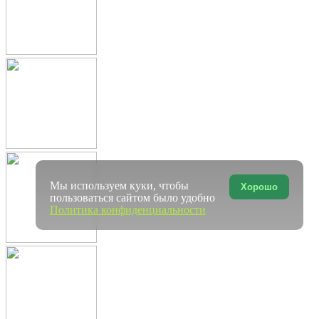
Мы используем куки, чтобы
Хорошо
пользоваться сайтом было удобно
Политика конфиденциальности