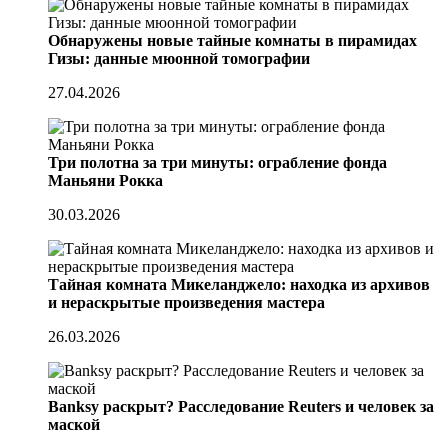
Обнаружены новые тайные комнаты в пирамидах
Гизы: данные мюонной томографии
27.04.2026
Три полотна за три минуты: ограбление фонда
Маньяни Рокка
30.03.2026
Тайная комната Микеланджело: находка из архивов
и нераскрытые произведения мастера
26.03.2026
Banksy раскрыт? Расследование Reuters и человек за
маской