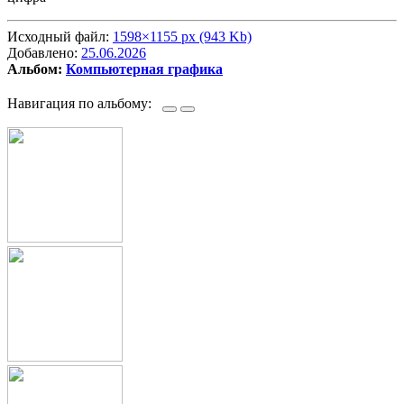
Исходный файл:
1598×1155 px (943 Kb)
Добавлено:
25.06.2026
Альбом:
Компьютерная графика
Навигация по альбому: