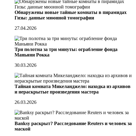
Обнаружены новые тайные комнаты в пирамидах
Гизы: данные мюонной томографии
27.04.2026
Три полотна за три минуты: ограбление фонда
Маньяни Рокка
30.03.2026
Тайная комната Микеланджело: находка из архивов
и нераскрытые произведения мастера
26.03.2026
Banksy раскрыт? Расследование Reuters и человек за
маской