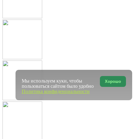
Мы используем куки, чтобы
Хорошо
пользоваться сайтом было удобно
Политика конфиденциальности