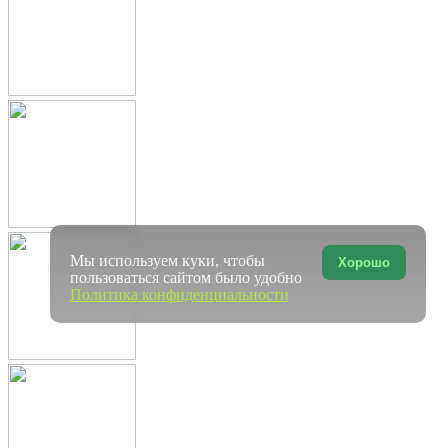
Мы используем куки, чтобы
Хорошо
пользоваться сайтом было удобно
Политика конфиденциальности