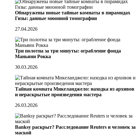
Обнаружены новые тайные комнаты в пирамидах
Гизы: данные мюонной томографии
27.04.2026
Три полотна за три минуты: ограбление фонда
Маньяни Рокка
30.03.2026
Тайная комната Микеланджело: находка из архивов
и нераскрытые произведения мастера
26.03.2026
Banksy раскрыт? Расследование Reuters и человек за
маской