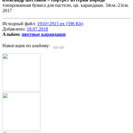
тонированная бумага для пастели, цв. карандаши. 34см.-23см.
2017
Исходный файл:
1910×2915 px (596 Kb)
Добавлено:
18.07.2018
Альбом:
цветные карандаши
Навигация по альбому: