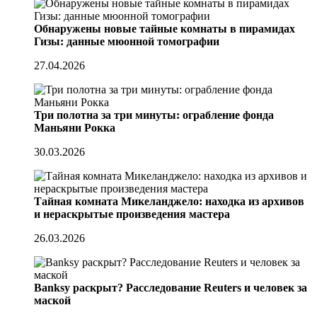
Обнаружены новые тайные комнаты в пирамидах
Гизы: данные мюонной томографии
27.04.2026
Три полотна за три минуты: ограбление фонда
Маньяни Рокка
30.03.2026
Тайная комната Микеланджело: находка из архивов
и нераскрытые произведения мастера
26.03.2026
Banksy раскрыт? Расследование Reuters и человек за
маской