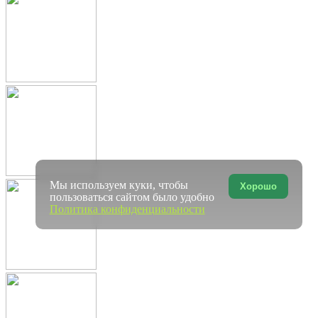
Мы используем куки, чтобы
Хорошо
пользоваться сайтом было удобно
Политика конфиденциальности